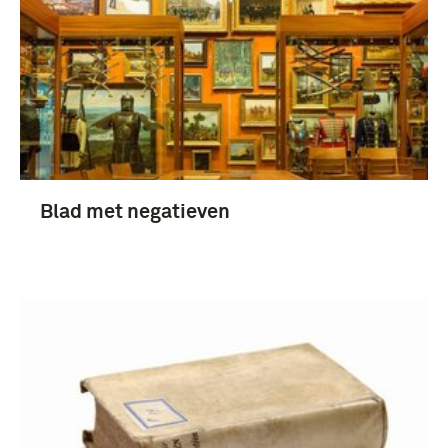
Blad met negatieven