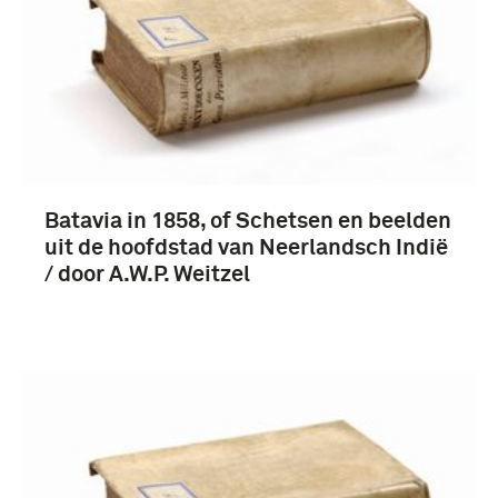
Batavia in 1858, of Schetsen en beelden
uit de hoofdstad van Neerlandsch Indië
/ door A.W.P. Weitzel