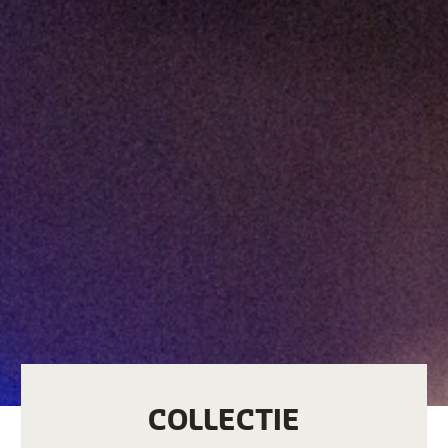
COLLECTIE