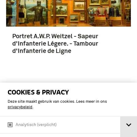
Portret A.W.P. Weitzel - Sapeur
d'Infanterie Légere. - Tambour
d'Infanterie de Ligne
COOKIES & PRIVACY
Deze site maakt gebruik van cookies. Lees meer in ons
privacybeleid
.
Analytisch (verplicht)