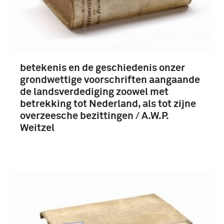
betekenis en de geschiedenis onzer
grondwettige voorschriften aangaande
de landsverdediging zoowel met
betrekking tot Nederland, als tot zijne
overzeesche bezittingen / A.W.P.
Weitzel