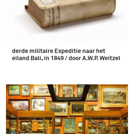
derde militaire Expeditie naar het
eiland Bali, in 1849 / door A.W.P. Weitzel