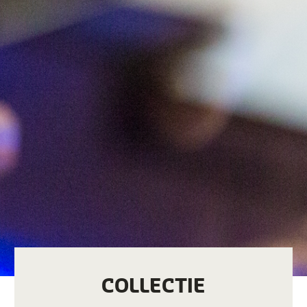
COLLECTIE