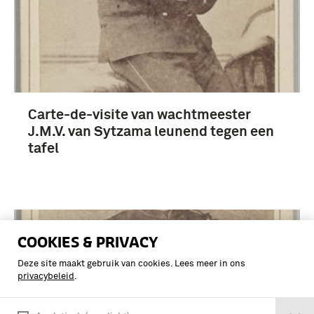
Carte-de-visite van wachtmeester
J.M.V. van Sytzama leunend tegen een
tafel
COOKIES & PRIVACY
Deze site maakt gebruik van cookies. Lees meer in ons
privacybeleid
.