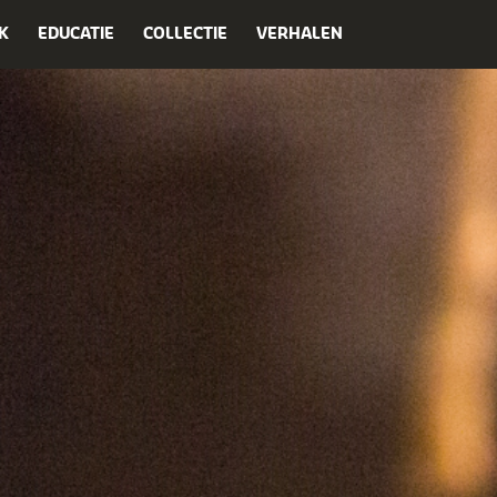
K
EDUCATIE
COLLECTIE
VERHALEN