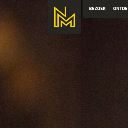
BEZOEK
ONTDE