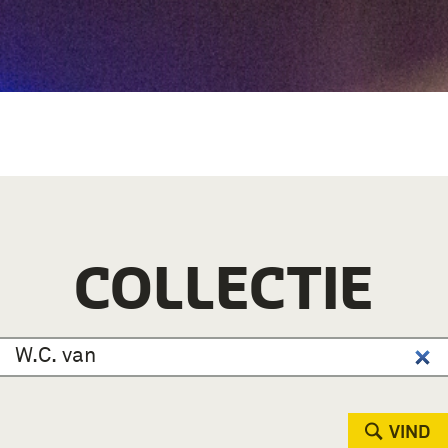
COLLECTIE
VIND