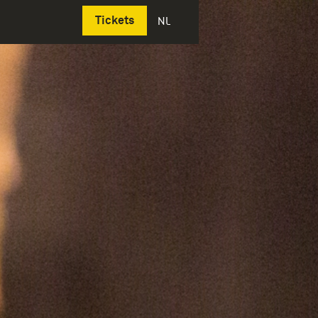
Deutsch
Tickets
NL