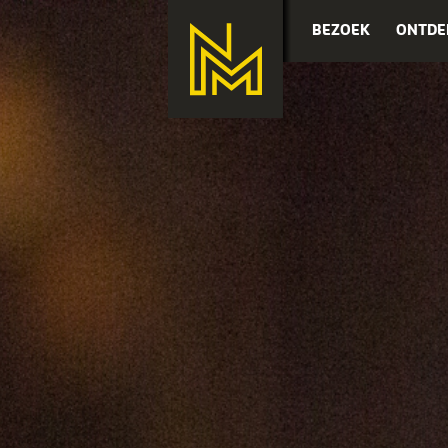
BEZOEK
ONTDE