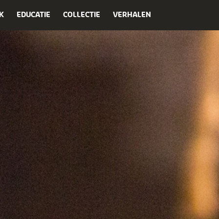
K
EDUCATIE
COLLECTIE
VERHALEN