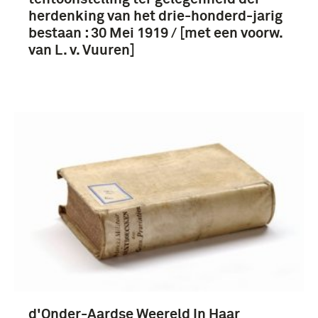
herdenking van het drie-honderd-jarig
bestaan : 30 Mei 1919 / [met een voorw.
van L. v. Vuuren]
d'Onder-Aardse Weereld In Haar