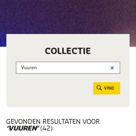
COLLECTIE
VIND
GEVONDEN RESULTATEN VOOR
(42)
‘VUUREN’