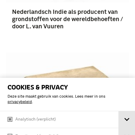
Nederlandsch Indie als producent van
grondstoffen voor de wereldbehoeften /
door L. van Vuuren
COOKIES & PRIVACY
Deze site maakt gebruik van cookies. Lees meer in ons
privacybeleid
.
Analytisch (verplicht)