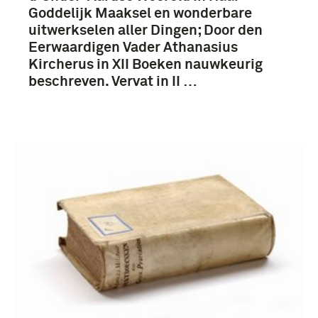
Goddelijk Maaksel en wonderbare
uitwerkselen aller Dingen; Door den
Eerwaardigen Vader Athanasius
Kircherus in XII Boeken nauwkeurig
beschreven. Vervat in II …