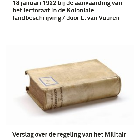
18 januari 1922 bij de aanvaarding van
het lectoraat in de Koloniale
landbeschrijving / door L. van Vuuren
Verslag over de regeling van het Militair