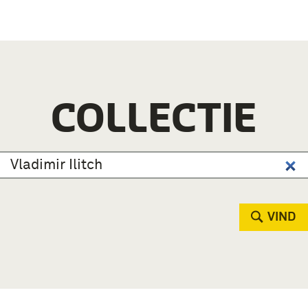
COLLECTIE
VIND