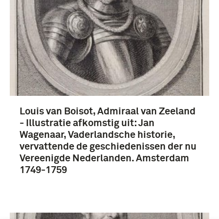
Louis van Boisot, Admiraal van Zeeland
- Illustratie afkomstig uit: Jan
Wagenaar, Vaderlandsche historie,
vervattende de geschiedenissen der nu
Vereenigde Nederlanden. Amsterdam
1749-1759