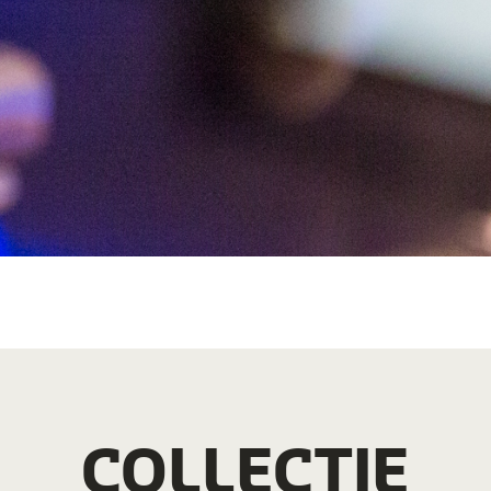
COLLECTIE