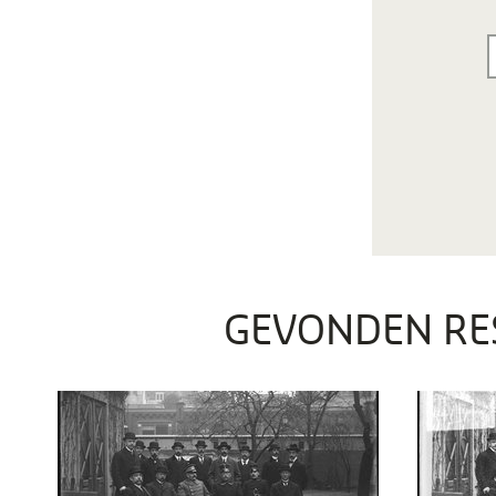
GEVONDEN RE