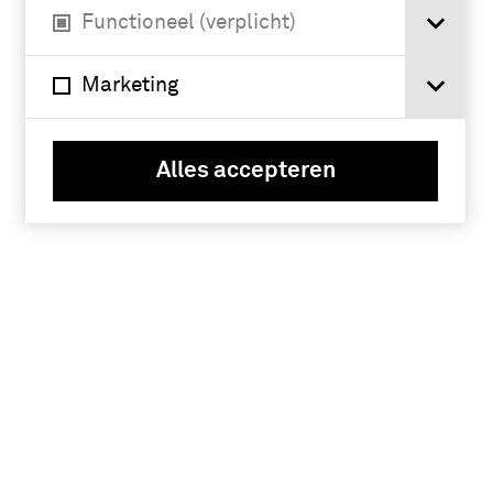
Functioneel (verplicht)
Marketing
Alles accepteren