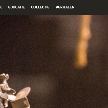
K
EDUCATIE
COLLECTIE
VERHALEN