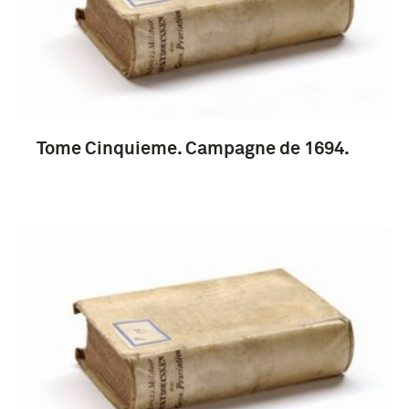
Tome Cinquieme. Campagne de 1694.