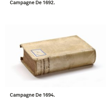
Campagne De 1692.
Campagne De 1694.