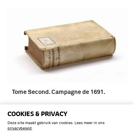
Tome Second. Campagne de 1691.
COOKIES & PRIVACY
Deze site maakt gebruik van cookies. Lees meer in ons
privacybeleid
.