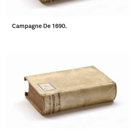
Campagne De 1690.