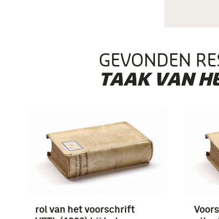
GEVONDEN RE
TAAK VAN HE
rol van het voorschrift
Voors