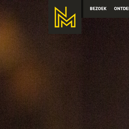
BEZOEK
ONTDE