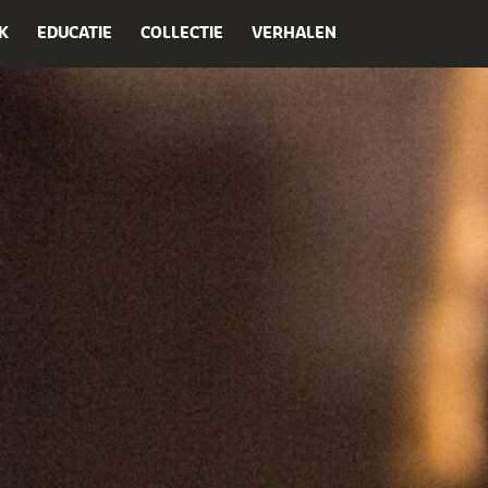
K
EDUCATIE
COLLECTIE
VERHALEN