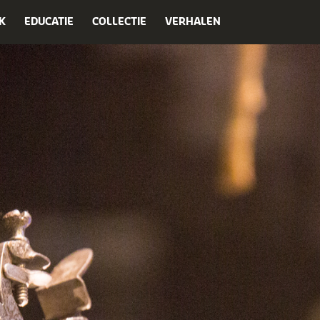
K
EDUCATIE
COLLECTIE
VERHALEN