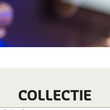
COLLECTIE