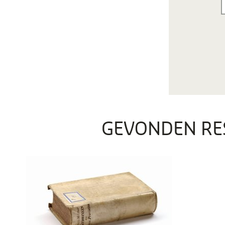
GEVONDEN RE