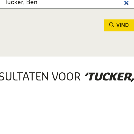
VIND
SULTATEN VOOR
‘TUCKER,