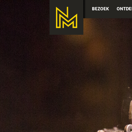
BEZOEK
ONTDE