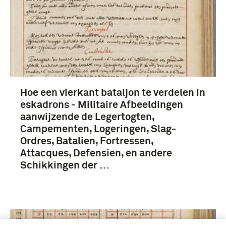
Hoe een vierkant bataljon te verdelen in
eskadrons - Militaire Afbeeldingen
aanwijzende de Legertogten,
Campementen, Logeringen, Slag-
Ordres, Batalien, Fortressen,
Attacques, Defensien, en andere
Schikkingen der …