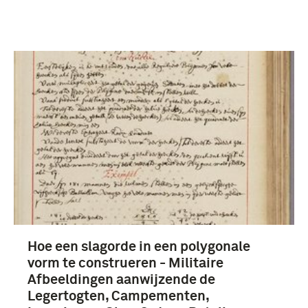
Hoe een slagorde in een polygonale
vorm te construeren - Militaire
Afbeeldingen aanwijzende de
Legertogten, Campementen,