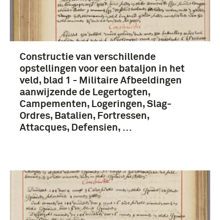
Constructie van verschillende
opstellingen voor een bataljon in het
veld, blad 1 - Militaire Afbeeldingen
aanwijzende de Legertogten,
Campementen, Logeringen, Slag-
Ordres, Batalien, Fortressen,
Attacques, Defensien, …