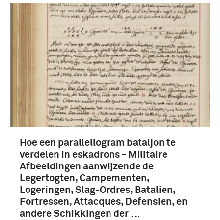
Hoe een parallellogram bataljon te
verdelen in eskadrons - Militaire
Afbeeldingen aanwijzende de
Legertogten, Campementen,
Logeringen, Slag-Ordres, Batalien,
Fortressen, Attacques, Defensien, en
andere Schikkingen der …