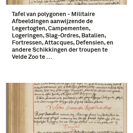
Tafel van polygonen - Militaire
Afbeeldingen aanwijzende de
Legertogten, Campementen,
Logeringen, Slag-Ordres, Batalien,
Fortressen, Attacques, Defensien, en
andere Schikkingen der troupen te
Velde Zoo te …