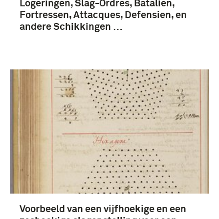
Logeringen, Slag-Ordres, Batalien,
Fortressen, Attacques, Defensien, en
andere Schikkingen …
Voorbeeld van een vijfhoekige en een