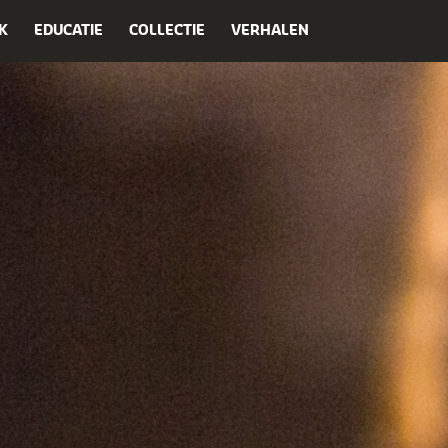
K
EDUCATIE
COLLECTIE
VERHALEN