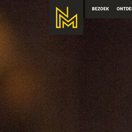
BEZOEK
ONTDE