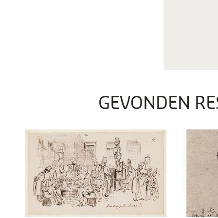
GEVONDEN RE