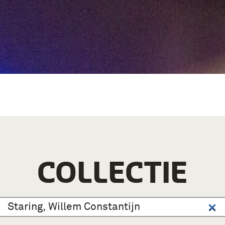
COLLECTIE