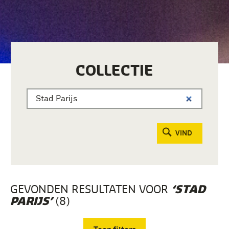
COLLECTIE
VIND
GEVONDEN RESULTATEN VOOR
‘STAD
(8)
PARIJS’