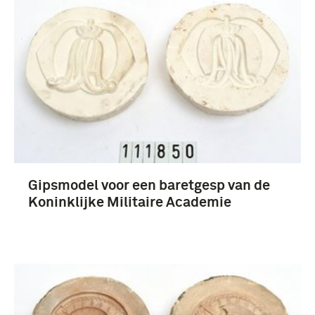
Gipsmodel voor een baretgesp van de
Koninklijke Militaire Academie