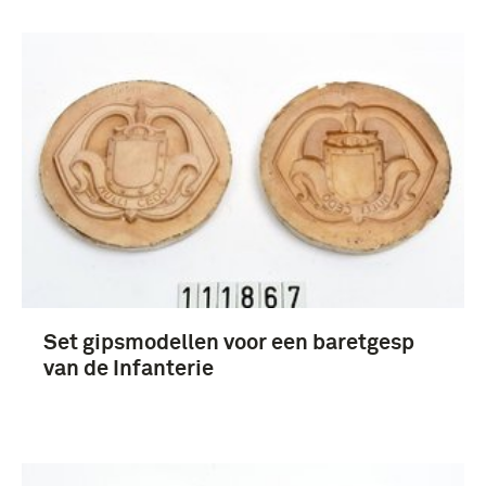
Set gipsmodellen voor een baretgesp
van de Infanterie