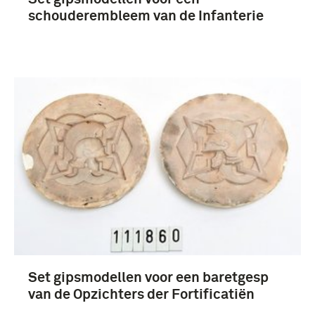
schouderembleem van de Infanterie
Set gipsmodellen voor een baretgesp
van de Opzichters der Fortificatiën