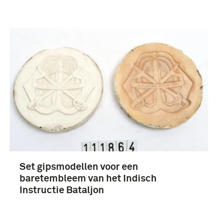
Set gipsmodellen voor een
baretembleem van het Indisch
Instructie Bataljon