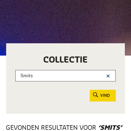
COLLECTIE
VIND
GEVONDEN RESULTATEN VOOR
‘SMITS’