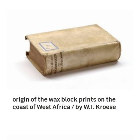
origin of the wax block prints on the
coast of West Africa / by W.T. Kroese