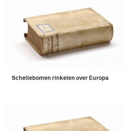
Schellebomen rinkelen over Europa