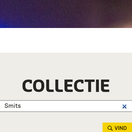
COLLECTIE
VIND