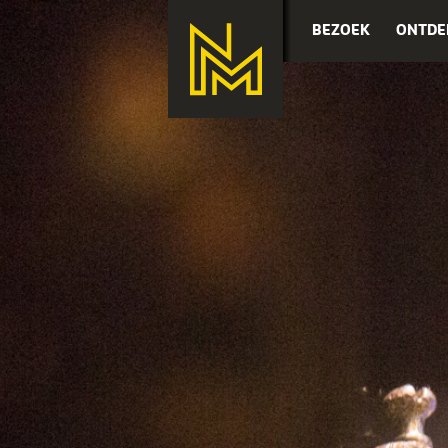
BEZOEK
ONTDE