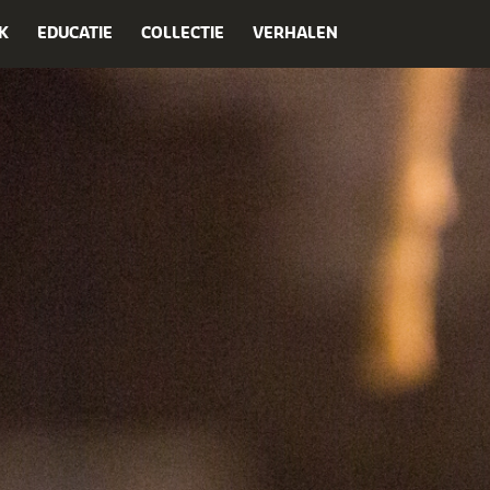
K
EDUCATIE
COLLECTIE
VERHALEN