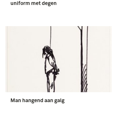
uniform met degen
Man hangend aan galg