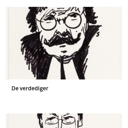
De verdediger