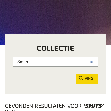
COLLECTIE
VIND
GEVONDEN RESULTATEN VOOR
‘SMITS’