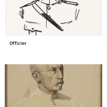
Officier