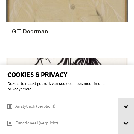
G.T. Doorman
COOKIES & PRIVACY
Deze site maakt gebruik van cookies. Lees meer in ons
privacybeleid
.
Analytisch (verplicht)
Functioneel (verplicht)