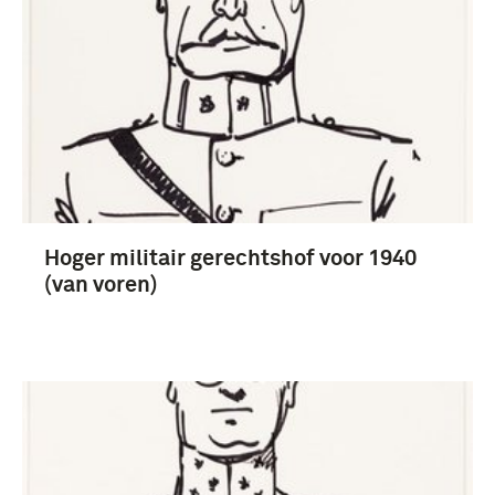
Hoger militair gerechtshof voor 1940
(van voren)