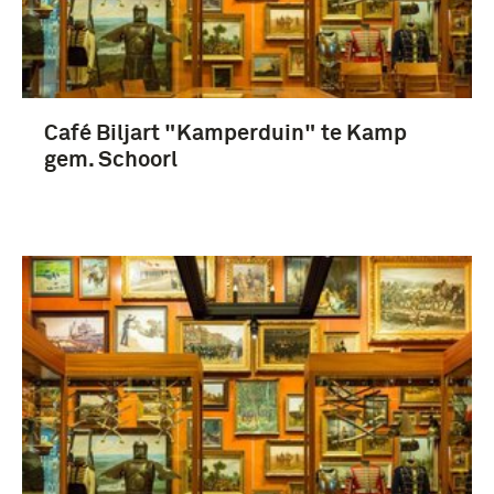
Café Biljart "Kamperduin" te Kamp
gem. Schoorl