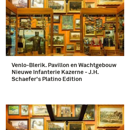
Venlo-Blerik. Pavillon en Wachtgebouw
Nieuwe Infanterie Kazerne - J.H.
Schaefer's Platino Edition