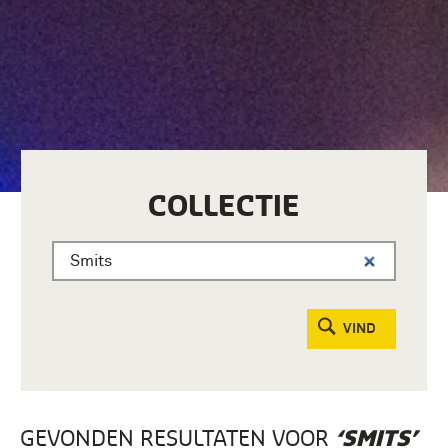
COLLECTIE
VIND
GEVONDEN RESULTATEN VOOR
‘SMITS’