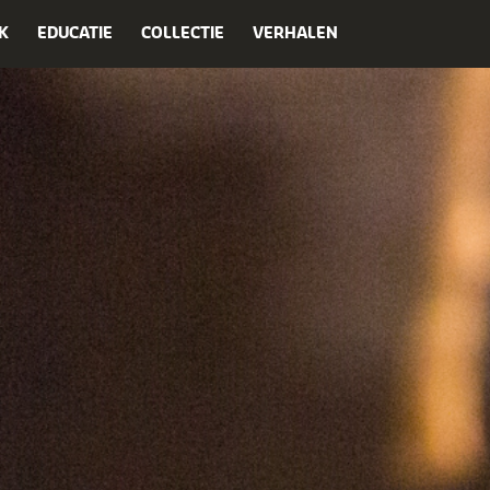
K
EDUCATIE
COLLECTIE
VERHALEN