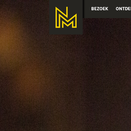
BEZOEK
ONTDE