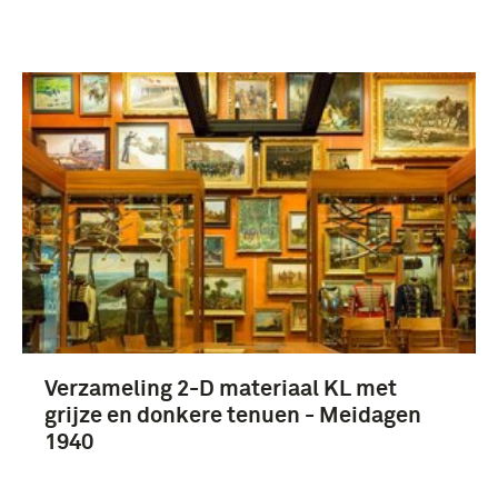
Verzameling 2-D materiaal KL met
grijze en donkere tenuen - Meidagen
1940