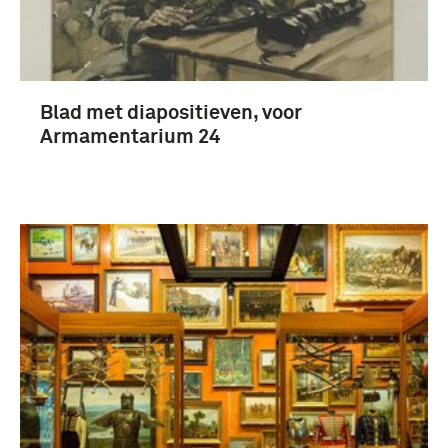
Fotografisch materiaal (3)
Blad met diapositieven, voor
Koninklijke Landmacht (43)
Armamentarium 24