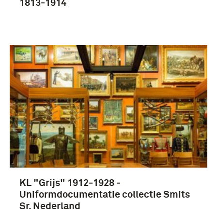
1813-1914
KL "Grijs" 1912-1928 -
Uniformdocumentatie collectie Smits
Sr. Nederland