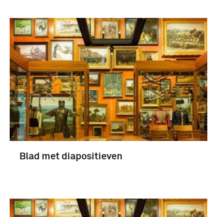
Blad met diapositieven