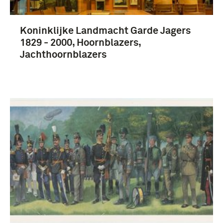
Koninklijke Landmacht Garde Jagers
1829 - 2000, Hoornblazers,
Jachthoornblazers