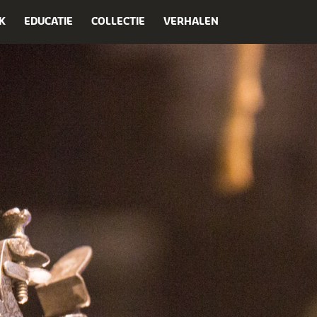
K
EDUCATIE
COLLECTIE
VERHALEN