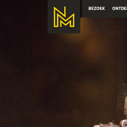
BEZOEK
ONTDE