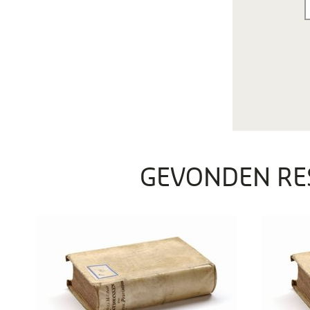
GEVONDEN RE