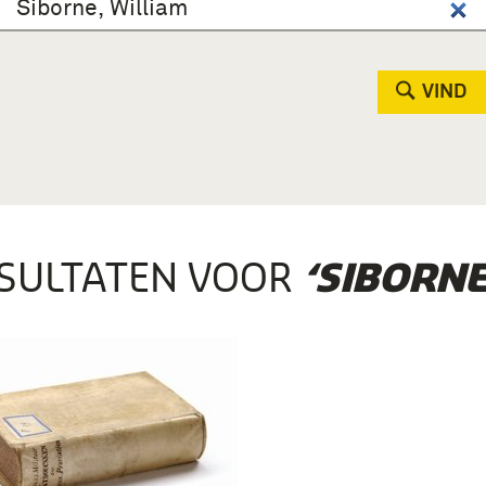
VIND
SULTATEN VOOR
‘SIBORNE