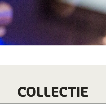
COLLECTIE