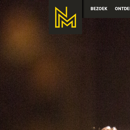
BEZOEK
ONTDE