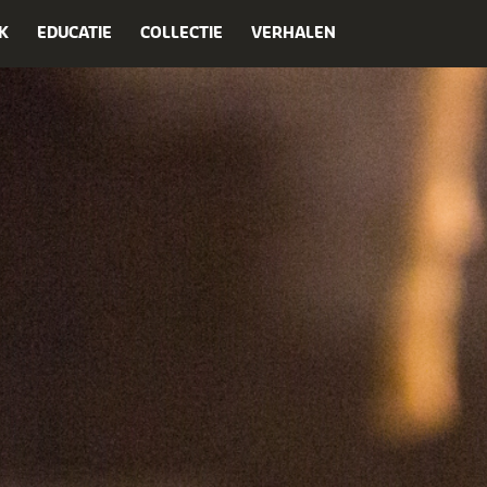
K
EDUCATIE
COLLECTIE
VERHALEN