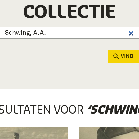
COLLECTIE
VIND
SULTATEN VOOR
‘SCHWING