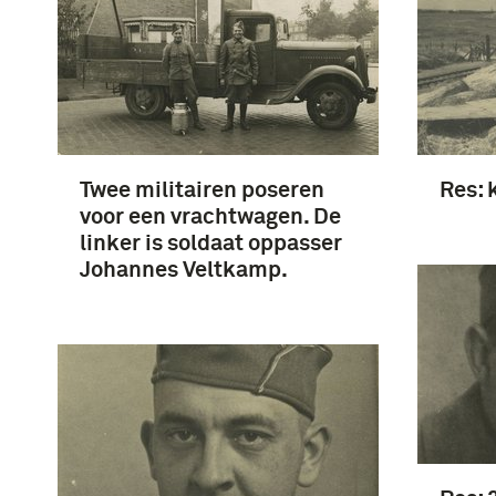
Twee militairen poseren
Res: 
voor een vrachtwagen. De
linker is soldaat oppasser
Johannes Veltkamp.