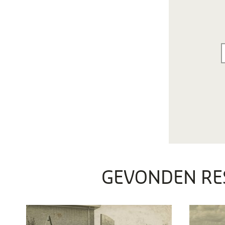
GEVONDEN RE