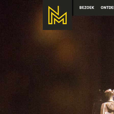
BEZOEK
ONTDE