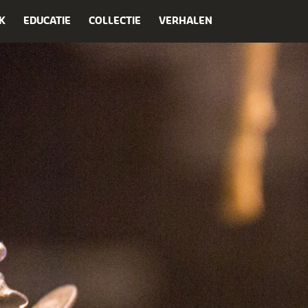
K
EDUCATIE
COLLECTIE
VERHALEN