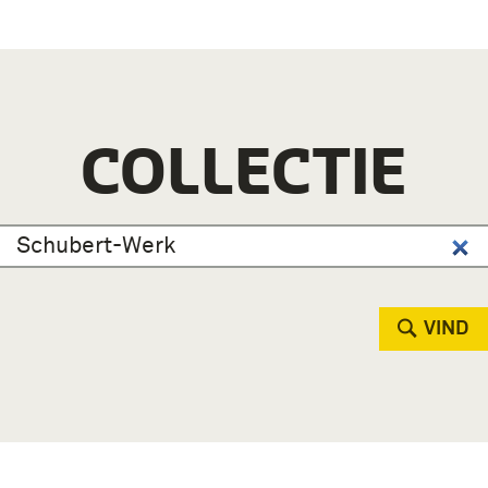
COLLECTIE
VIND