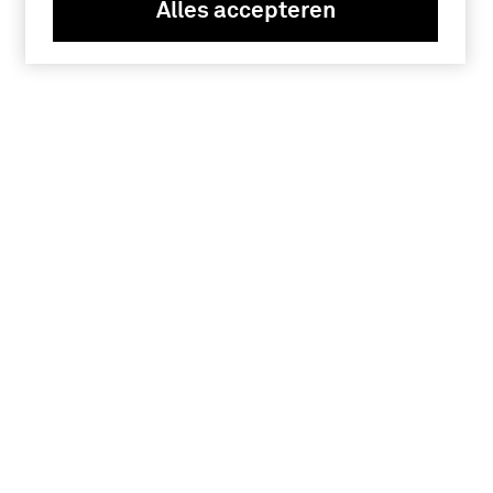
Alles accepteren