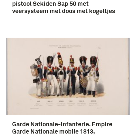
pistool Sekiden Sap 50 met
veersysteem met doos met kogeltjes
Garde Nationale-Infanterie. Empire
Garde Nationale mobile 1813,