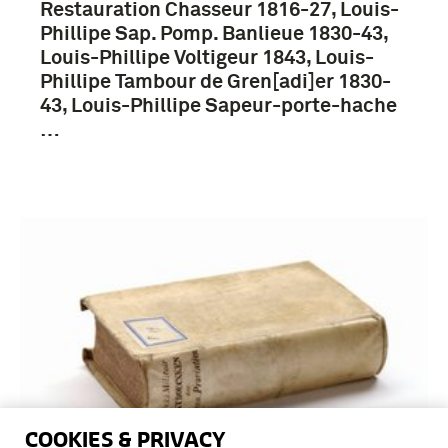
Restauration Chasseur 1816-27, Louis-
Phillipe Sap. Pomp. Banlieue 1830-43,
Louis-Phillipe Voltigeur 1843, Louis-
Phillipe Tambour de Gren[adi]er 1830-
43, Louis-Phillipe Sapeur-porte-hache
…
COOKIES & PRIVACY