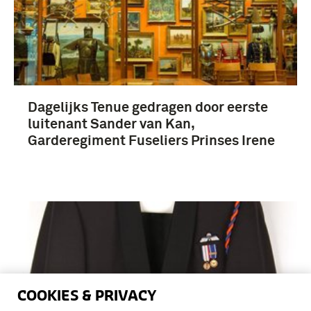
Dagelijks Tenue gedragen door eerste
luitenant Sander van Kan,
Garderegiment Fuseliers Prinses Irene
COOKIES & PRIVACY