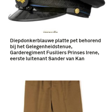
Diepdonkerblauwe platte pet behorend
bij het Gelegenheidstenue,
Garderegiment Fusiliers Prinses Irene,
eerste luitenant Sander van Kan