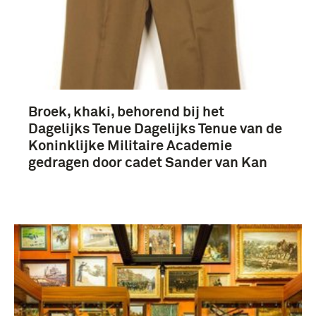
Broek, khaki, behorend bij het
Dagelijks Tenue Dagelijks Tenue van de
Koninklijke Militaire Academie
gedragen door cadet Sander van Kan