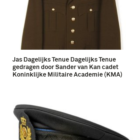
Jas Dagelijks Tenue Dagelijks Tenue
gedragen door Sander van Kan cadet
Koninklijke Militaire Academie (KMA)