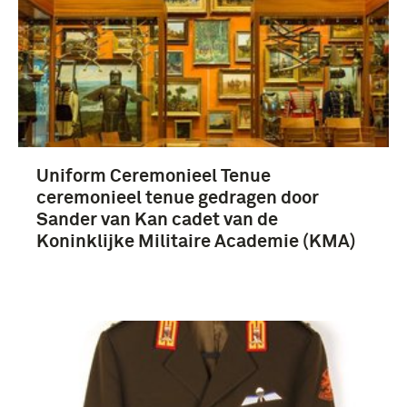
Uniform Ceremonieel Tenue
ceremonieel tenue gedragen door
Sander van Kan cadet van de
Koninklijke Militaire Academie (KMA)