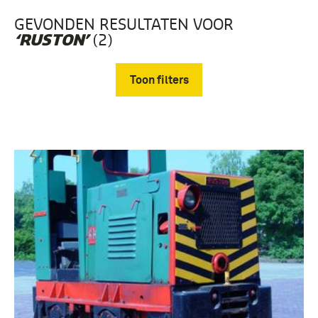
GEVONDEN RESULTATEN VOOR
(2)
‘RUSTON’
Toon filters
Verwijder filters