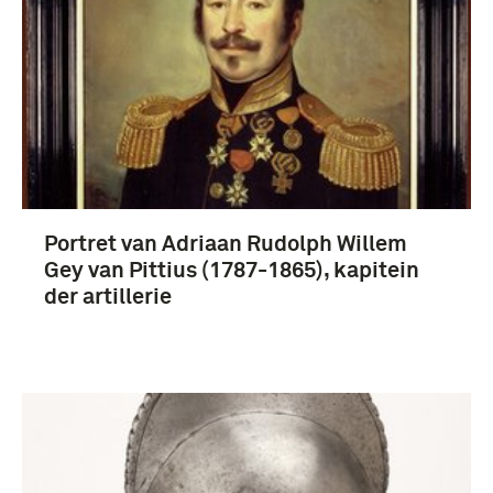
Portret van Adriaan Rudolph Willem
Gey van Pittius (1787-1865), kapitein
der artillerie