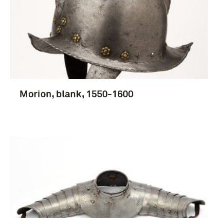
Morion, blank, 1550-1600