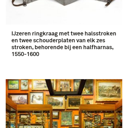
IJzeren ringkraag met twee halsstroken
en twee schouderplaten van elk zes
stroken, behorende bij een halfharnas,
1550-1600