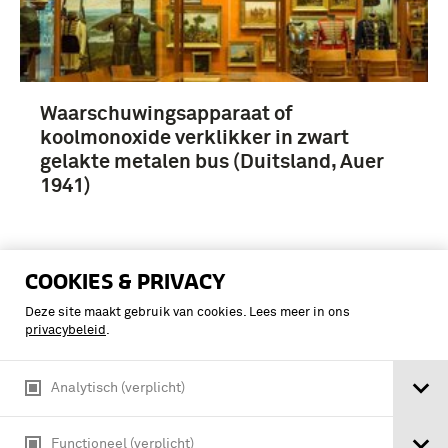
Waarschuwingsapparaat of
koolmonoxide verklikker in zwart
gelakte metalen bus (Duitsland, Auer
1941)
COOKIES & PRIVACY
Deze site maakt gebruik van cookies. Lees meer in ons
privacybeleid
.
Analytisch (verplicht)
Functioneel (verplicht)