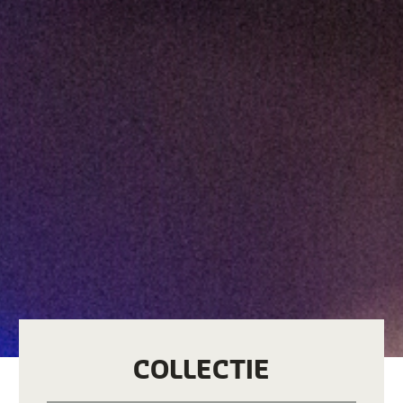
COLLECTIE