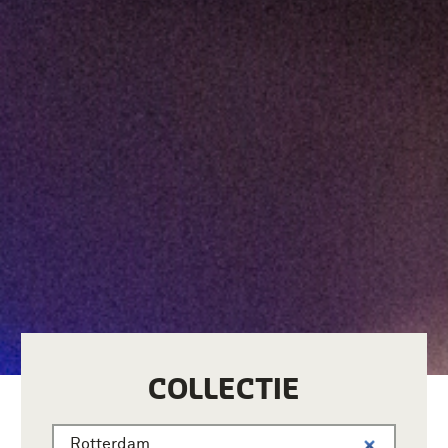
COLLECTIE