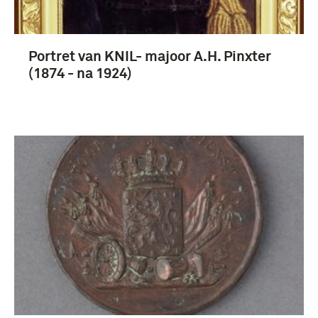
Portret van KNIL- majoor A.H. Pinxter
(1874 - na 1924)