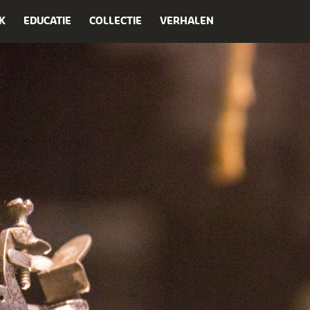
K
EDUCATIE
COLLECTIE
VERHALEN