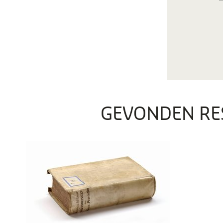
GEVONDEN RE