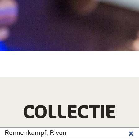
COLLECTIE