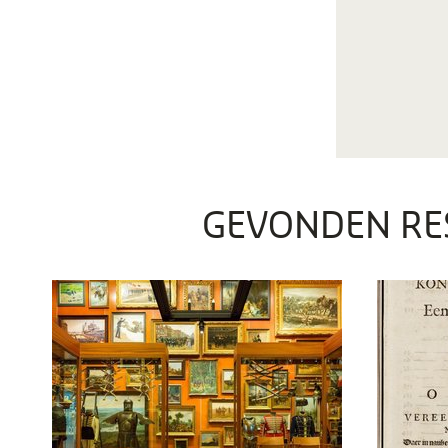
GEVONDEN RE