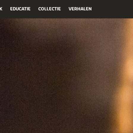
K
EDUCATIE
COLLECTIE
VERHALEN