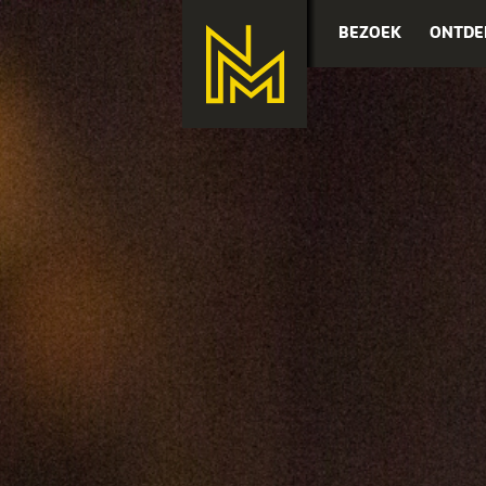
BEZOEK
ONTDE