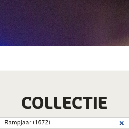
COLLECTIE