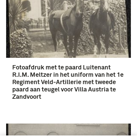
Fotoafdruk met te paard Luitenant
R.I.M. Meltzer in het uniform van het 1e
Regiment Veld-Artillerie met tweede
paard aan teugel voor Villa Austria te
Zandvoort