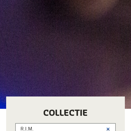
COLLECTIE