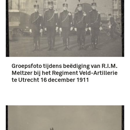
Groepsfoto tijdens beëdiging van R.I.M.
Meltzer bij het Regiment Veld-Artillerie
te Utrecht 16 december 1911