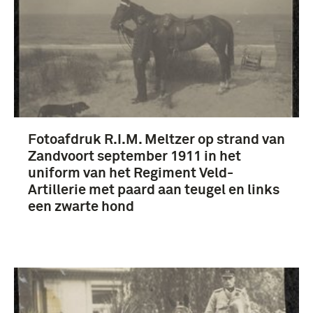
Fotoafdruk R.I.M. Meltzer op strand van
Zandvoort september 1911 in het
uniform van het Regiment Veld-
Artillerie met paard aan teugel en links
een zwarte hond