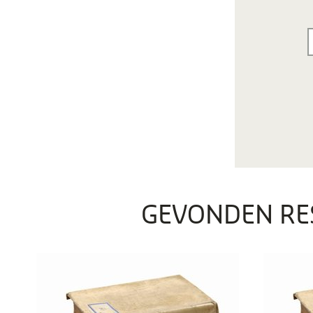
GEVONDEN RE