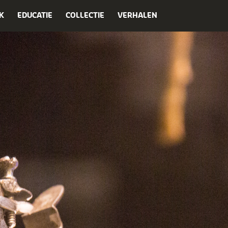
K
EDUCATIE
COLLECTIE
VERHALEN