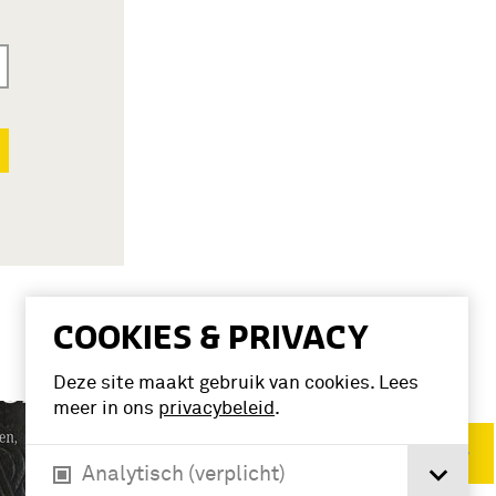
COOKIES & PRIVACY
Deze site maakt gebruik van cookies. Lees
meer in ons
privacybeleid
.
Verwijder filters
Analytisch (verplicht)