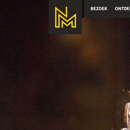
BEZOEK
ONTDE