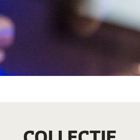
COLLECTIE