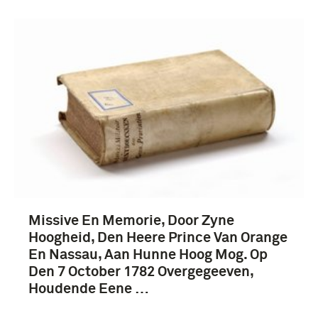
Missive En Memorie, Door Zyne
Hoogheid, Den Heere Prince Van Orange
En Nassau, Aan Hunne Hoog Mog. Op
Den 7 October 1782 Overgegeeven,
Houdende Eene …