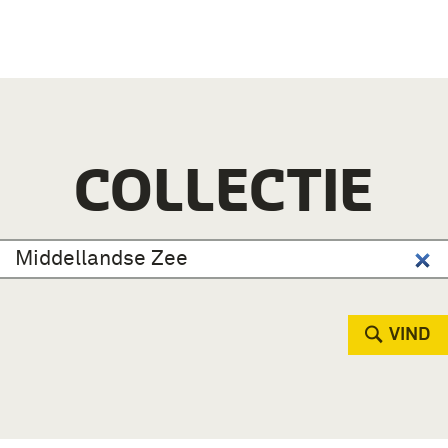
COLLECTIE
VIND