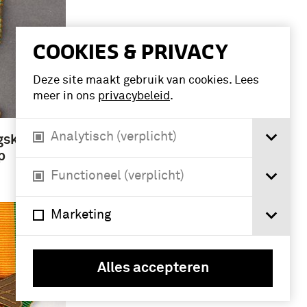
COOKIES & PRIVACY
Deze site maakt gebruik van cookies. Lees
meer in ons
privacybeleid
.
Analytisch (verplicht)
gskruis,
p
Functioneel (verplicht)
Marketing
Alles accepteren