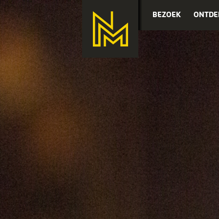
BEZOEK
ONTDE