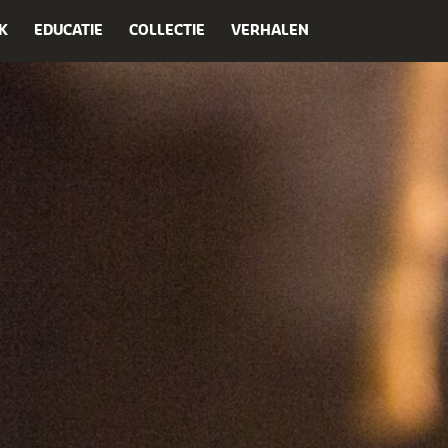
K
EDUCATIE
COLLECTIE
VERHALEN