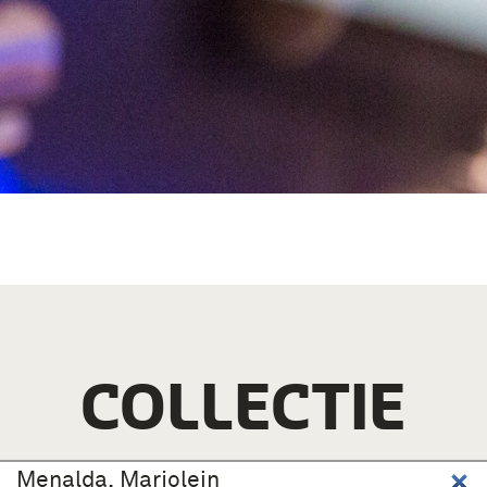
COLLECTIE