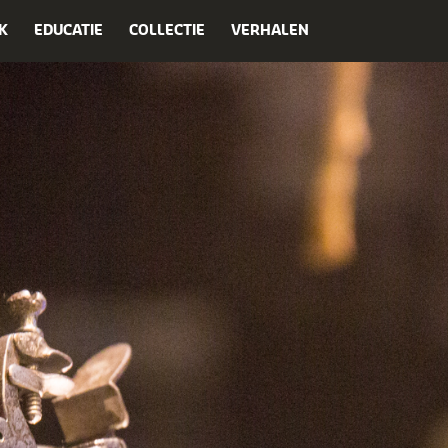
K
EDUCATIE
COLLECTIE
VERHALEN