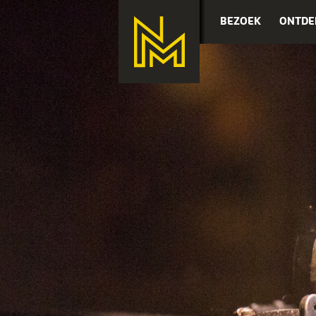
BEZOEK
ONTDE