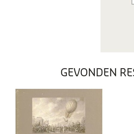
GEVONDEN RE