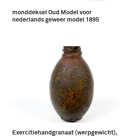
monddeksel Oud Model voor
nederlands geweer model 1895
Exercitiehandgranaat (werpgewicht),