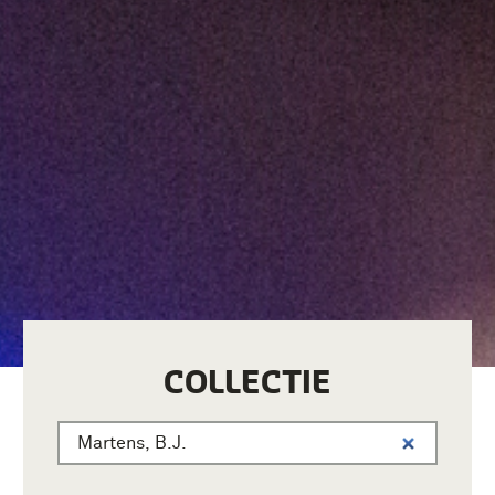
COLLECTIE