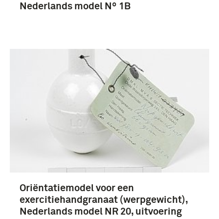
Nederlands model Nº 1B
Oriëntatiemodel voor een
exercitiehandgranaat (werpgewicht),
Nederlands model NR 20, uitvoering