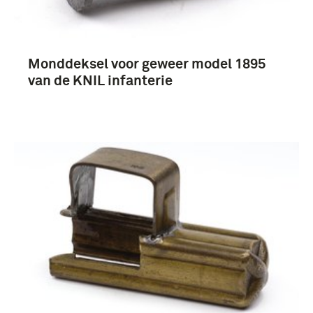
Monddeksel voor geweer model 1895
Nederland (9)
van de KNIL infanterie