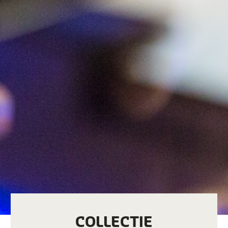
COLLECTIE