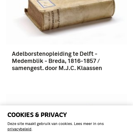
Adelborstenopleiding te Delft -
Medemblik - Breda, 1816-1857 /
samengest. door M.J.C. Klaassen
COOKIES & PRIVACY
Deze site maakt gebruik van cookies. Lees meer in ons
privacybeleid
.