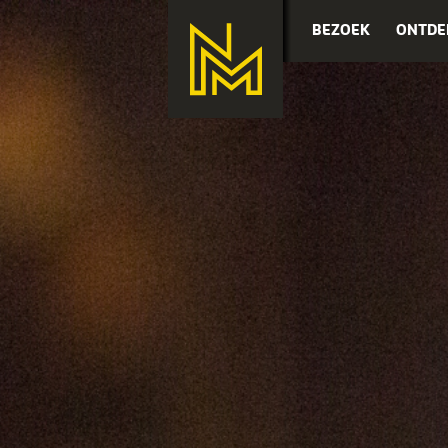
BEZOEK
ONTDE