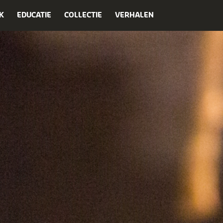
K
EDUCATIE
COLLECTIE
VERHALEN