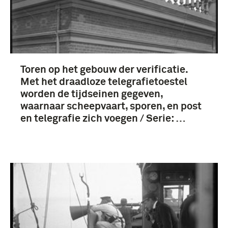
Toren op het gebouw der verificatie.
Met het draadloze telegrafietoestel
worden de tijdseinen gegeven,
waarnaar scheepvaart, sporen, en post
en telegrafie zich voegen / Serie: …