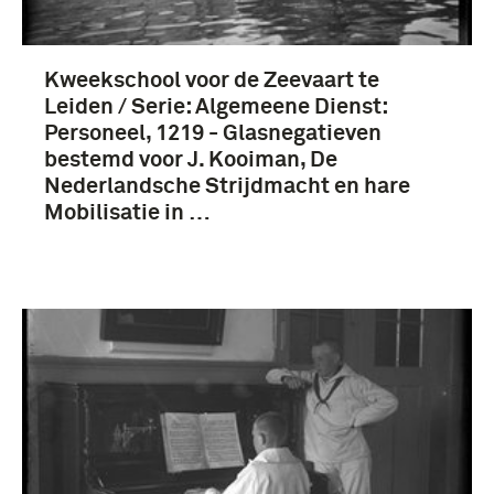
Kweekschool voor de Zeevaart te
Leiden / Serie: Algemeene Dienst:
Personeel, 1219 - Glasnegatieven
bestemd voor J. Kooiman, De
Nederlandsche Strijdmacht en hare
Mobilisatie in …