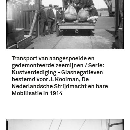
Transport van aangespoelde en
gedemonteerde zeemijnen / Serie:
Kustverdediging - Glasnegatieven
bestemd voor J. Kooiman, De
Nederlandsche Strijdmacht en hare
Mobilisatie in 1914