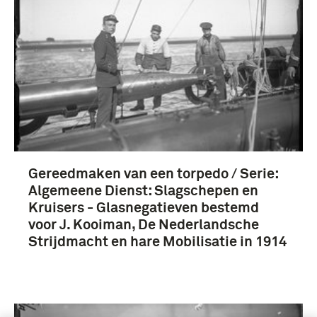
Gereedmaken van een torpedo / Serie:
Algemeene Dienst: Slagschepen en
Kruisers - Glasnegatieven bestemd
voor J. Kooiman, De Nederlandsche
Strijdmacht en hare Mobilisatie in 1914