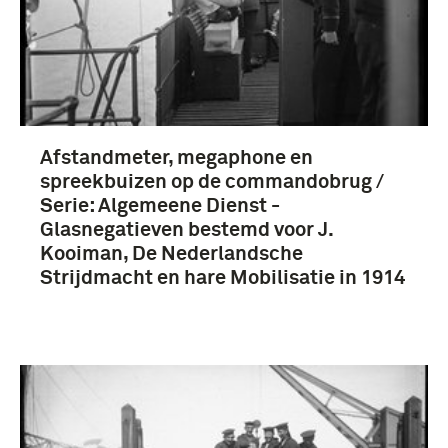
Afstandmeter, megaphone en
spreekbuizen op de commandobrug /
Serie: Algemeene Dienst -
Glasnegatieven bestemd voor J.
Kooiman, De Nederlandsche
Strijdmacht en hare Mobilisatie in 1914