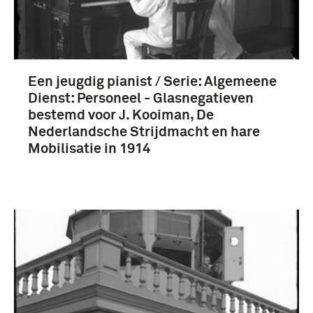
Een jeugdig pianist / Serie: Algemeene
Dienst: Personeel - Glasnegatieven
bestemd voor J. Kooiman, De
Nederlandsche Strijdmacht en hare
Mobilisatie in 1914