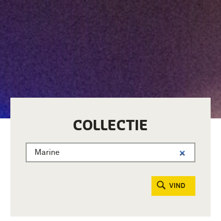
COLLECTIE
VIND