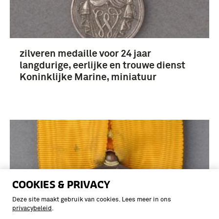
zilveren medaille voor 24 jaar
langdurige, eerlijke en trouwe dienst
Koninklijke Marine, miniatuur
COOKIES & PRIVACY
Deze site maakt gebruik van cookies. Lees meer in ons
privacybeleid
.