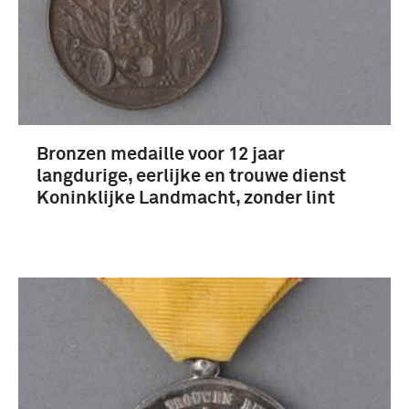
Bronzen medaille voor 12 jaar
langdurige, eerlijke en trouwe dienst
Koninklijke Landmacht, zonder lint