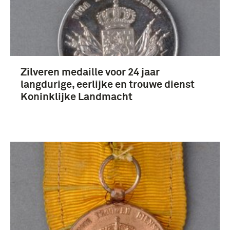
Zilveren medaille voor 24 jaar
langdurige, eerlijke en trouwe dienst
Koninklijke Landmacht