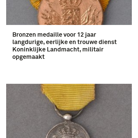
Bronzen medaille voor 12 jaar
langdurige, eerlijke en trouwe dienst
Koninklijke Landmacht, militair
opgemaakt