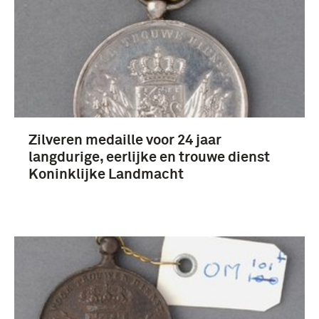
Zilveren medaille voor 24 jaar
langdurige, eerlijke en trouwe dienst
Koninklijke Landmacht