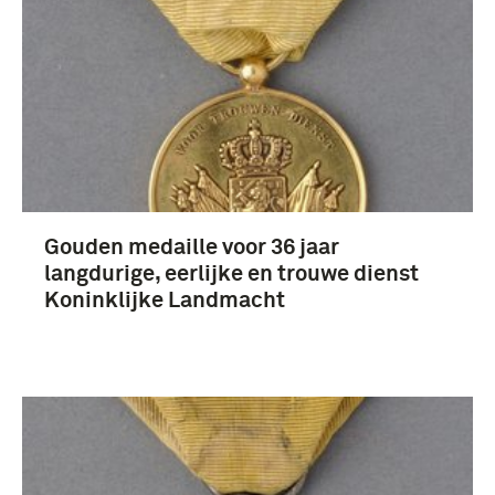
Nederland (8)
Gouden medaille voor 36 jaar
langdurige, eerlijke en trouwe dienst
Koninklijke Landmacht