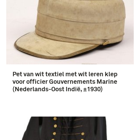
Nederland (44)
Pet van wit textiel met wit leren klep
voor officier Gouvernements Marine
(Nederlands-Oost Indië, ±1930)