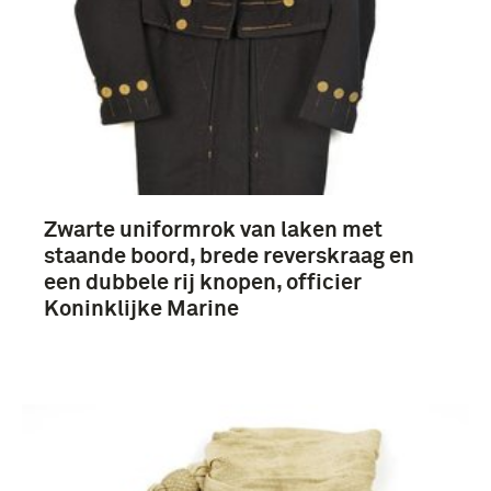
Zwarte uniformrok van laken met
staande boord, brede reverskraag en
een dubbele rij knopen, officier
Koninklijke Marine