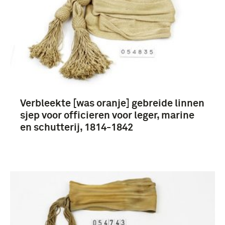
Verbleekte [was oranje] gebreide linnen
sjep voor officieren voor leger, marine
en schutterij, 1814-1842