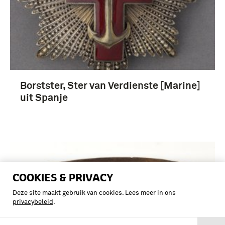
Borstster, Ster van Verdienste [Marine]
uit Spanje
COOKIES & PRIVACY
Deze site maakt gebruik van cookies. Lees meer in ons
privacybeleid
.