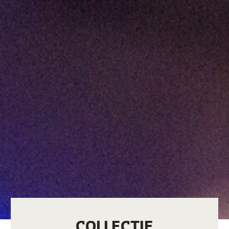
COLLECTIE