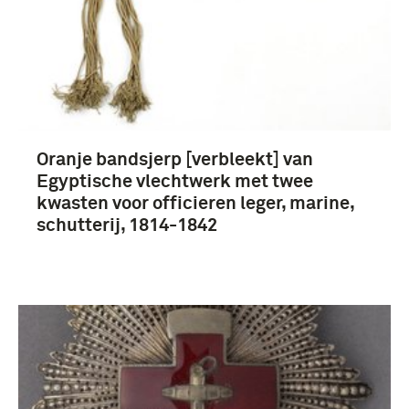
Oranje bandsjerp [verbleekt] van
Egyptische vlechtwerk met twee
kwasten voor officieren leger, marine,
schutterij, 1814-1842