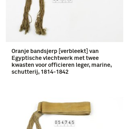
Oranje bandsjerp [verbleekt] van
Egyptische vlechtwerk met twee
kwasten voor officieren leger, marine,
schutterij, 1814-1842