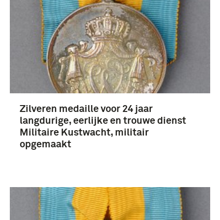
Zilveren medaille voor 24 jaar
langdurige, eerlijke en trouwe dienst
Militaire Kustwacht, militair
opgemaakt