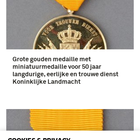
Grote gouden medaille met
miniatuurmedaille voor 50 jaar
langdurige, eerlijke en trouwe dienst
Koninklijke Landmacht