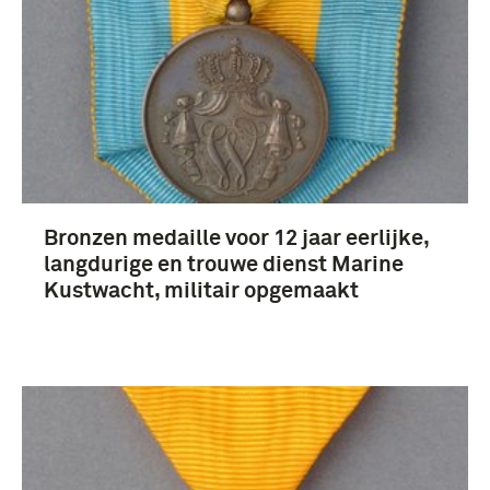
Bronzen medaille voor 12 jaar eerlijke,
langdurige en trouwe dienst Marine
Kustwacht, militair opgemaakt