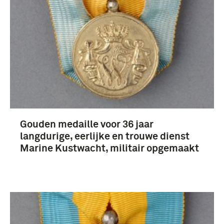
Gouden medaille voor 36 jaar
langdurige, eerlijke en trouwe dienst
Marine Kustwacht, militair opgemaakt