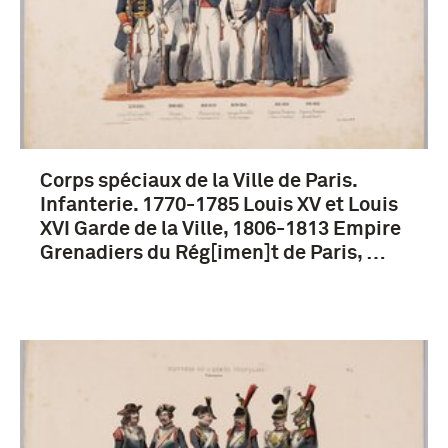
Corps spéciaux de la Ville de Paris.
Infanterie. 1770-1785 Louis XV et Louis
XVI Garde de la Ville, 1806-1813 Empire
Grenadiers du Rég[imen]t de Paris, …