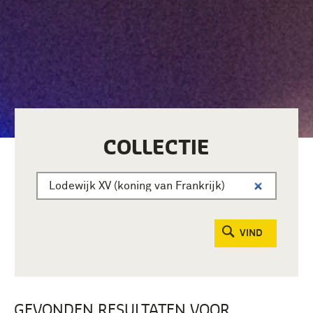
COLLECTIE
VIND
GEVONDEN RESULTATEN VOOR