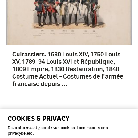
Cuirassiers. 1680 Louis XIV, 1750 Louis
XV, 1789-94 Louis XVI et République,
1809 Empire, 1830 Restauration, 1840
Costume Actuel - Costumes de l'armée
francaise depuis …
COOKIES & PRIVACY
Deze site maakt gebruik van cookies. Lees meer in ons
privacybeleid
.