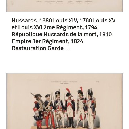
Hussards. 1680 Louis XIV, 1760 Louis XV
et Louis XVI 2me Règiment, 1794
République Hussards de la mort, 1810
Empire 1er Règiment, 1824
Restauration Garde …