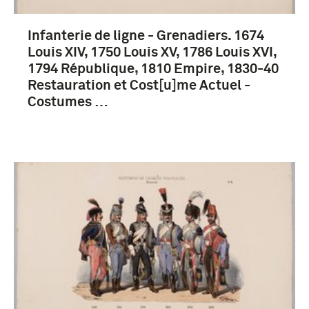
Infanterie de ligne - Grenadiers. 1674
Louis XIV, 1750 Louis XV, 1786 Louis XVI,
1794 République, 1810 Empire, 1830-40
Restauration et Cost[u]me Actuel -
Costumes …