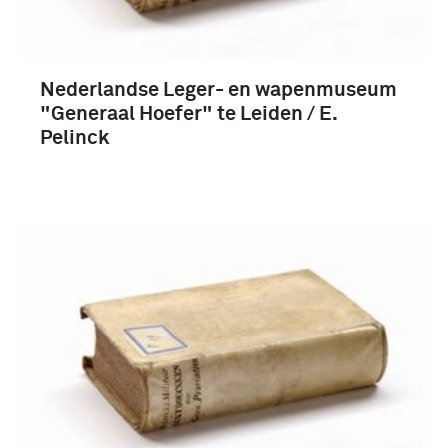
Nederlandse Leger- en wapenmuseum
"Generaal Hoefer" te Leiden / E.
Pelinck