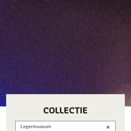
COLLECTIE