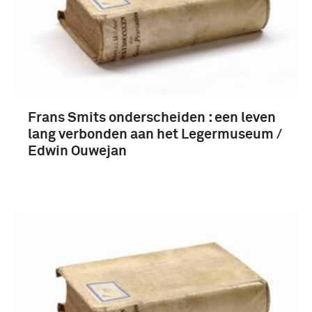
Frans Smits onderscheiden : een leven
lang verbonden aan het Legermuseum /
Edwin Ouwejan