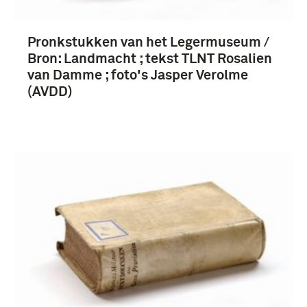
Pronkstukken van het Legermuseum /
Bron: Landmacht ; tekst TLNT Rosalien
van Damme ; foto's Jasper Verolme
(AVDD)