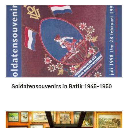
Soldatensouvenirs in Batik 1945-1950