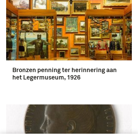
Bronzen penning ter herinnering aan
het Legermuseum, 1926