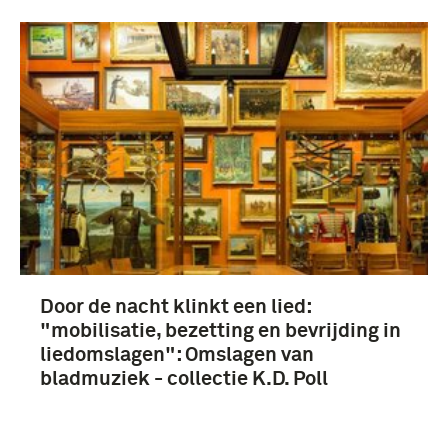
Door de nacht klinkt een lied:
"mobilisatie, bezetting en bevrijding in
liedomslagen": Omslagen van
bladmuziek - collectie K.D. Poll