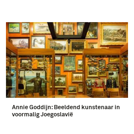
Annie Goddijn: Beeldend kunstenaar in
voormalig Joegoslavië