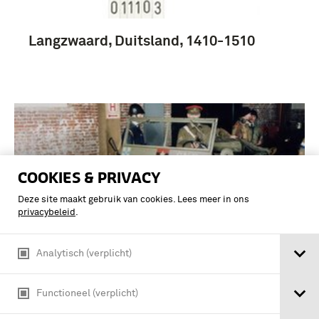
Langzwaard, Duitsland, 1410-1510
COOKIES & PRIVACY
Deze site maakt gebruik van cookies. Lees meer in ons
privacybeleid
.
Analytisch (verplicht)
Functioneel (verplicht)
Willys MB jeep