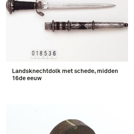
Landsknechtdolk met schede, midden
16de eeuw