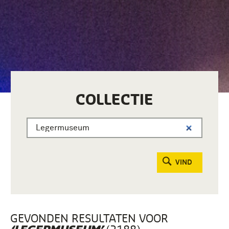
COLLECTIE
VIND
GEVONDEN RESULTATEN VOOR