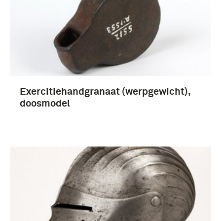
Exercitiehandgranaat (werpgewicht),
doosmodel