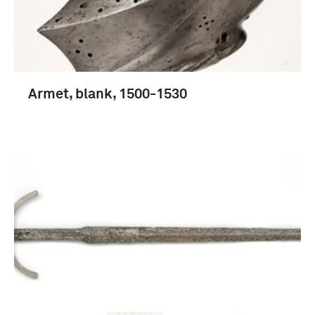
Armet, blank, 1500-1530