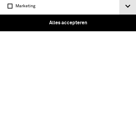
Marketing
Alles accepteren
Bombarde, 1400-1500