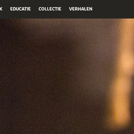
K
EDUCATIE
COLLECTIE
VERHALEN