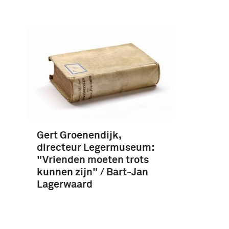
Gert Groenendijk,
directeur Legermuseum:
"Vrienden moeten trots
kunnen zijn" / Bart-Jan
Lagerwaard