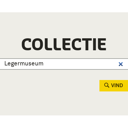
COLLECTIE
VIND