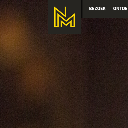
BEZOEK
ONTDE