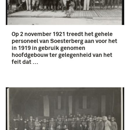
Op 2 november 1921 treedt het gehele
personeel van Soesterberg aan voor het
in 1919 in gebruik genomen
hoofdgebouw ter gelegenheid van het
feit dat …