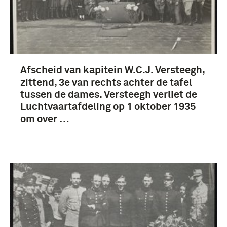
Afscheid van kapitein W.C.J. Versteegh,
zittend, 3e van rechts achter de tafel
tussen de dames. Versteegh verliet de
Luchtvaartafdeling op 1 oktober 1935
om over …