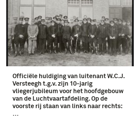
Officiële huldiging van luitenant W.C.J.
Versteegh t.g.v. zijn 10-jarig
vliegerjubileum voor het hoofdgebouw
van de Luchtvaartafdeling. Op de
voorste rij staan van links naar rechts:
…