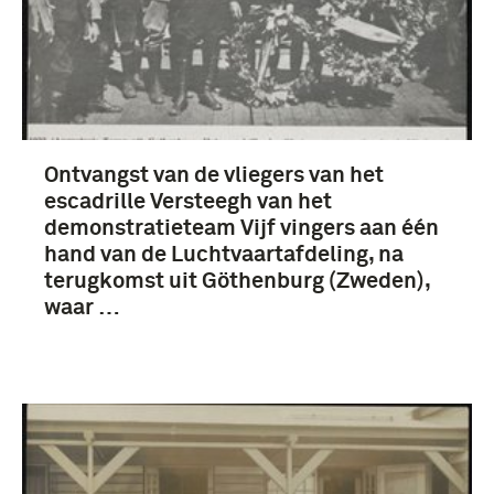
Ontvangst van de vliegers van het
escadrille Versteegh van het
demonstratieteam Vijf vingers aan één
hand van de Luchtvaartafdeling, na
terugkomst uit Göthenburg (Zweden),
waar …