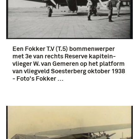
Een Fokker T.V (T.5) bommenwerper
met 3e van rechts Reserve kapitein-
vlieger W. van Gemeren op het platform
van vliegveld Soesterberg oktober 1938
- Foto's Fokker …