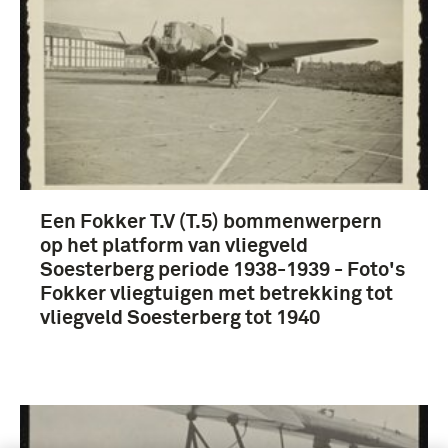
Een Fokker T.V (T.5) bommenwerpern
op het platform van vliegveld
Soesterberg periode 1938-1939 - Foto's
Fokker vliegtuigen met betrekking tot
vliegveld Soesterberg tot 1940