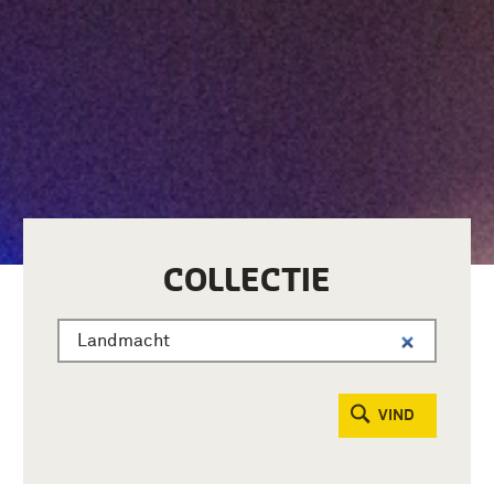
COLLECTIE
VIND