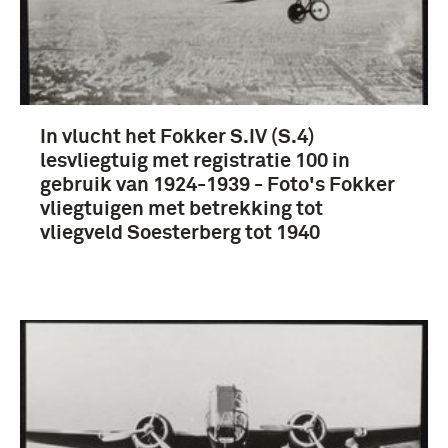
In vlucht het Fokker S.IV (S.4)
lesvliegtuig met registratie 100 in
gebruik van 1924-1939 - Foto's Fokker
vliegtuigen met betrekking tot
vliegveld Soesterberg tot 1940